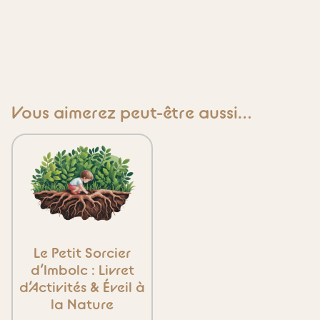
Vous aimerez peut-être aussi…
Le Petit Sorcier
d’Imbolc : Livret
d’Activités & Éveil à
la Nature