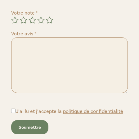
Votre note
*
Votre avis
*
J’ai lu et j’accepte la
politique de confidentialité