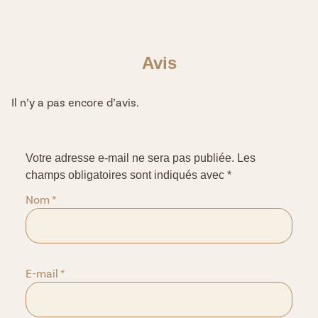
Avis
Il n’y a pas encore d’avis.
Votre adresse e-mail ne sera pas publiée.
Les
champs obligatoires sont indiqués avec
*
Nom
*
E-mail
*