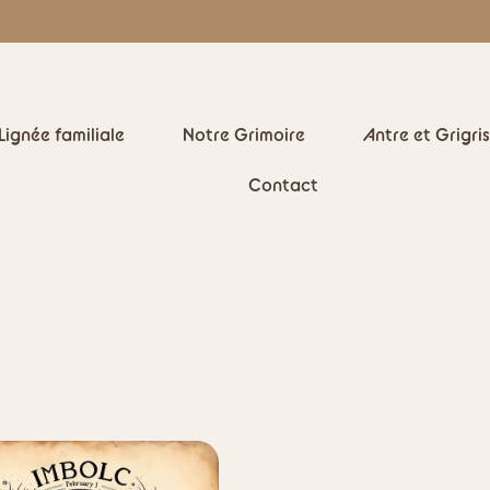
Lignée familiale
Notre Grimoire
Antre et Grigris
Contact