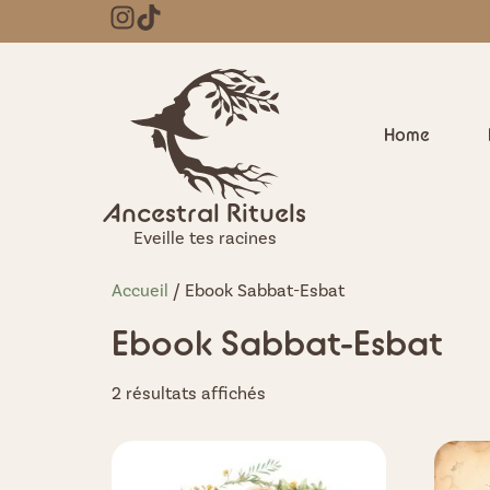
Home
Ancestral Rituels
Eveille tes racines
Accueil
/ Ebook Sabbat-Esbat
Ebook Sabbat-Esbat
2 résultats affichés