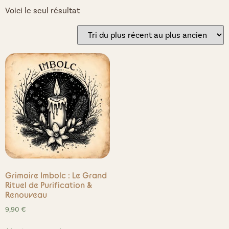
Voici le seul résultat
Grimoire Imbolc : Le Grand
Rituel de Purification &
Renouveau
9,90
€