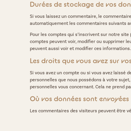
Durées de stockage de vos do
Si vous laissez un commentaire, le commentair
automatiquement les commentaires suivants au l
Pour les comptes qui s’inscrivent sur notre site
comptes peuvent voir, modifier ou supprimer leur
peuvent aussi voir et modifier ces informations.
Les droits que vous avez sur v
Si vous avez un compte ou si vous avez laissé 
personnelles que nous possédons à votre sujet
personnelles vous concernant. Cela ne prend pas
Où vos données sont envoyées
Les commentaires des visiteurs peuvent être vér