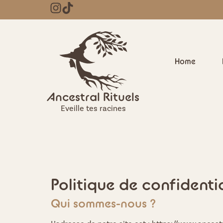
Home
Ancestral Rituels
Eveille tes racines
Politique de confidentia
Qui sommes-nous ?