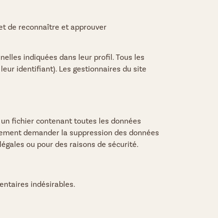
t de reconnaître et approuver
elles indiquées dans leur profil. Tous les
ur identifiant). Les gestionnaires du site
 un fichier contenant toutes les données
galement demander la suppression des données
égales ou pour des raisons de sécurité.
entaires indésirables.