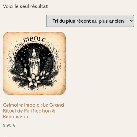
Voici le seul résultat
Grimoire Imbolc : Le Grand
Rituel de Purification &
Renouveau
9,90
€