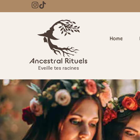
Home
Ancestral Rituels
Eveille tes racines