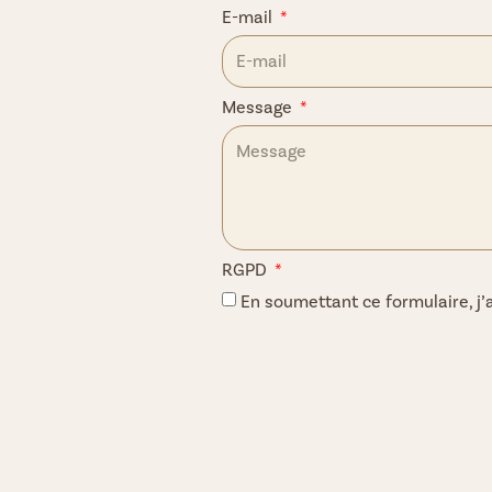
E-mail
Message
RGPD
En soumettant ce formulaire, j’