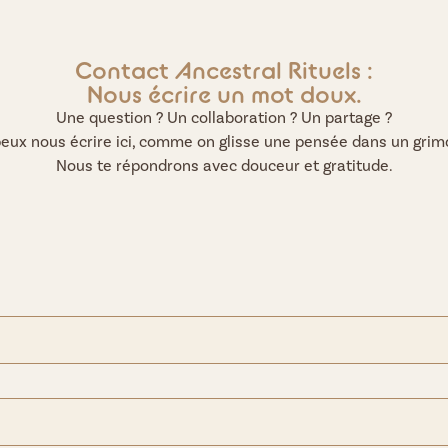
Contact Ancestral Rituels :
Nous écrire un mot doux.
Une question ? Un collaboration ? Un partage ?
peux nous écrire ici, comme on glisse une pensée dans un grimo
Nous te répondrons avec douceur et gratitude.