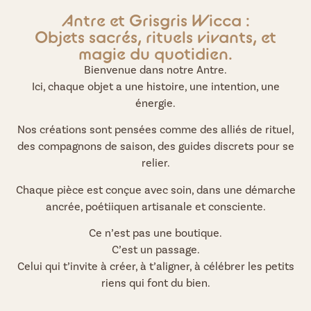
Antre et Grisgris Wicca :
Objets sacrés, rituels vivants, et
magie du quotidien.
Bienvenue dans notre Antre.
Ici, chaque objet a une histoire, une intention, une
énergie.
Nos créations sont pensées comme des alliés de rituel,
des compagnons de saison, des guides discrets pour se
relier.
Chaque pièce est conçue avec soin, dans une démarche
ancrée, poétiiquen artisanale et consciente.
Ce n’est pas une boutique.
C’est un passage.
Celui qui t’invite à créer, à t’aligner, à célébrer les petits
riens qui font du bien.