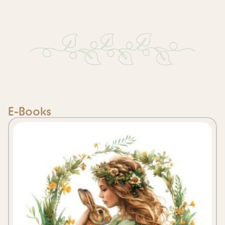
E-Books