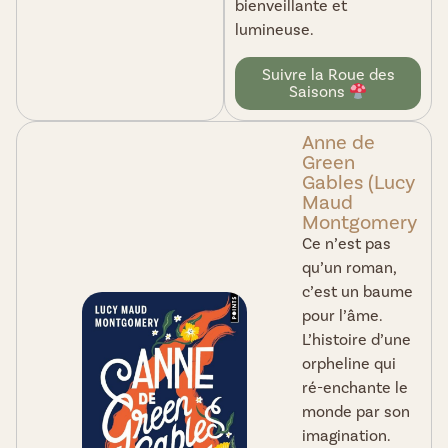
bienveillante et
lumineuse.
Suivre la Roue des
Saisons
Anne de
Green
Gables (Lucy
Maud
Montgomery
Ce n’est pas
qu’un roman,
c’est un baume
pour l’âme.
L’histoire d’une
orpheline qui
ré-enchante le
monde par son
imagination.