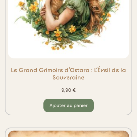
Le Grand Grimoire d’Ostara : L’Éveil de la
Souveraine
9,90
€
Ajouter au panier