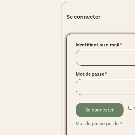
Se connecter
Identifiant ou e-mail
*
Mot de passe
*
Se connecter
Mot de passe perdu ?