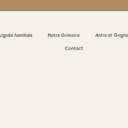
Lignée familiale
Notre Grimoire
Antre et Grigris
Contact