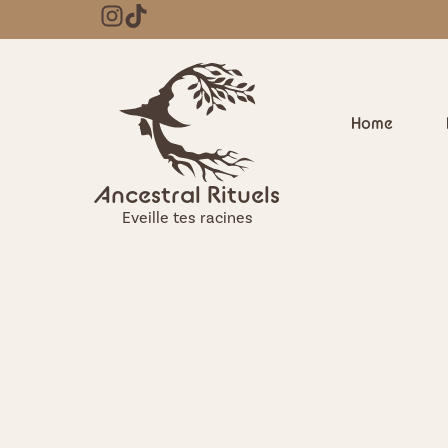
Home
Ancestral Rituels
Eveille tes racines