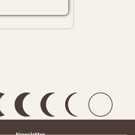
Newsletter