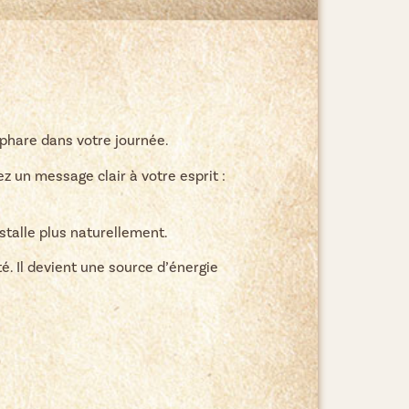
phare dans votre journée.
 un message clair à votre esprit :
stalle plus naturellement.
é. Il devient une source d’énergie
)