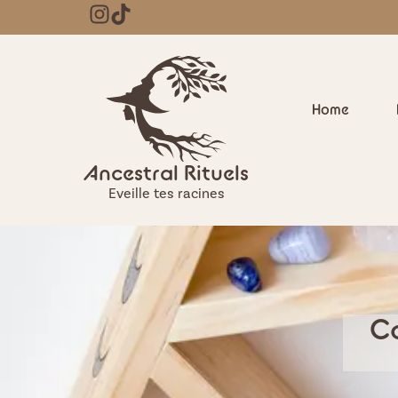
Home
Ancestral Rituels
Eveille tes racines
Co