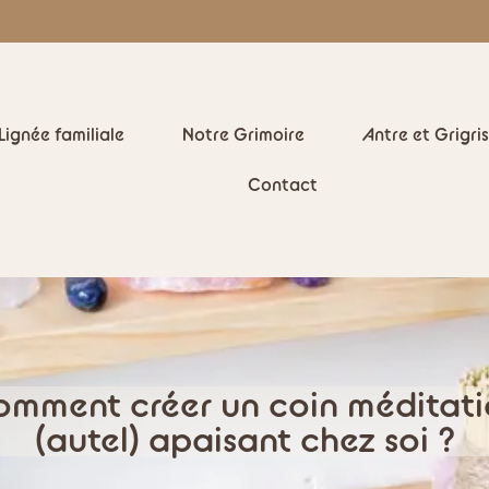
Lignée familiale
Notre Grimoire
Antre et Grigris
Contact
mment créer un coin méditat
(autel) apaisant chez soi ?