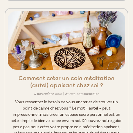
Comment créer un coin méditation
(autel) apaisant chez soi ?
4 novembre 2025
Aucun commentaire
Vous ressentez le besoin de vous ancrer et de trouver un
point de calme chez vous ? Le mot « autel » peut
impressionner, mais créer un espace sacré personnel est un
acte simple de bienveillance envers soi. Découvrez notre guide
pas à pas pour créer votre propre coin méditation apaisant,