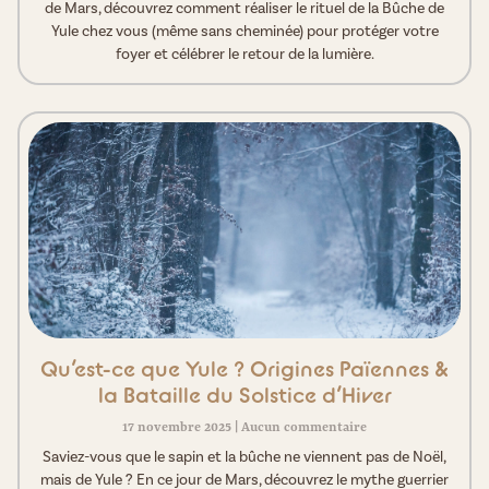
de Mars, découvrez comment réaliser le rituel de la Bûche de
Yule chez vous (même sans cheminée) pour protéger votre
foyer et célébrer le retour de la lumière.
Qu’est-ce que Yule ? Origines Païennes &
la Bataille du Solstice d’Hiver
17 novembre 2025
Aucun commentaire
Saviez-vous que le sapin et la bûche ne viennent pas de Noël,
mais de Yule ? En ce jour de Mars, découvrez le mythe guerrier