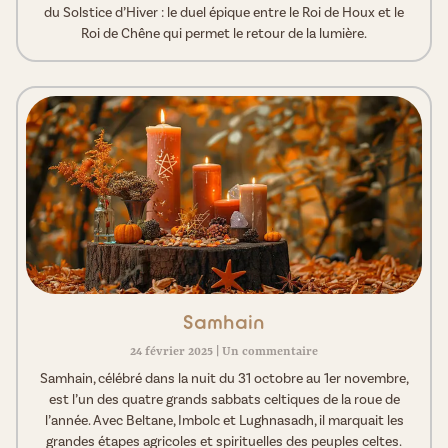
du Solstice d’Hiver : le duel épique entre le Roi de Houx et le
Roi de Chêne qui permet le retour de la lumière.
Samhain
24 février 2025
Un commentaire
Samhain, célébré dans la nuit du 31 octobre au 1er novembre,
est l’un des quatre grands sabbats celtiques de la roue de
l’année. Avec Beltane, Imbolc et Lughnasadh, il marquait les
grandes étapes agricoles et spirituelles des peuples celtes.