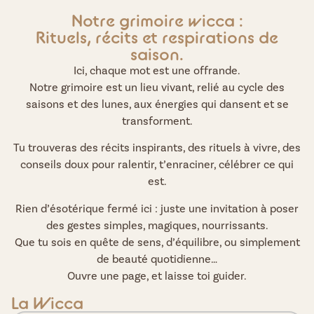
Notre grimoire wicca :
Rituels, récits et respirations de
saison.
Ici, chaque mot est une offrande.
Notre grimoire est un lieu vivant, relié au cycle des
saisons et des lunes, aux énergies qui dansent et se
transforment.
Tu trouveras des récits inspirants, des rituels à vivre, des
conseils doux pour ralentir, t’enraciner, célébrer ce qui
est.
Rien d’ésotérique fermé ici : juste une invitation à poser
des gestes simples, magiques, nourrissants.
Que tu sois en quête de sens, d’équilibre, ou simplement
de beauté quotidienne…
Ouvre une page, et laisse toi guider.
La Wicca