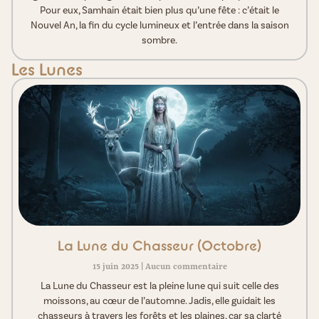
Pour eux, Samhain était bien plus qu’une fête : c’était le
Nouvel An, la fin du cycle lumineux et l’entrée dans la saison
sombre.
Les Lunes
La Lune du Chasseur (Octobre)
15 juin 2025
Aucun commentaire
La Lune du Chasseur est la pleine lune qui suit celle des
moissons, au cœur de l’automne. Jadis, elle guidait les
chasseurs à travers les forêts et les plaines, car sa clarté