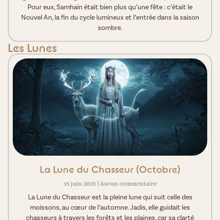
Pour eux, Samhain était bien plus qu’une fête : c’était le
Nouvel An, la fin du cycle lumineux et l’entrée dans la saison
sombre.
Les Lunes
La Lune du Chasseur (Octobre)
15 juin 2025
Aucun commentaire
La Lune du Chasseur est la pleine lune qui suit celle des
moissons, au cœur de l’automne. Jadis, elle guidait les
chasseurs à travers les forêts et les plaines, car sa clarté