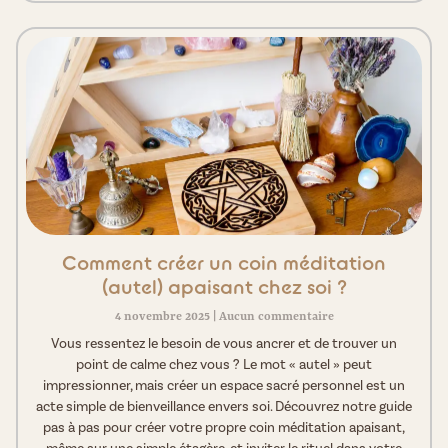
Comment créer un coin méditation
(autel) apaisant chez soi ?
4 novembre 2025
Aucun commentaire
Vous ressentez le besoin de vous ancrer et de trouver un
point de calme chez vous ? Le mot « autel » peut
impressionner, mais créer un espace sacré personnel est un
acte simple de bienveillance envers soi. Découvrez notre guide
pas à pas pour créer votre propre coin méditation apaisant,