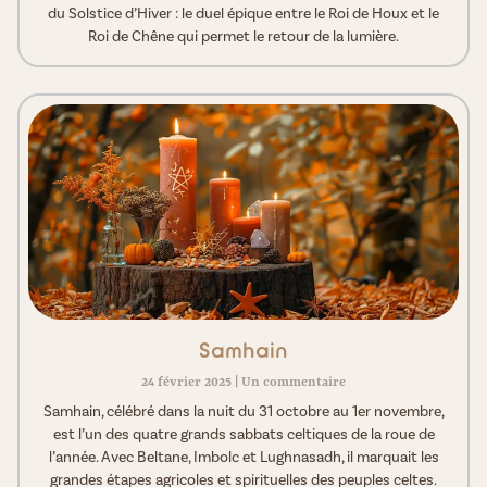
du Solstice d’Hiver : le duel épique entre le Roi de Houx et le
Roi de Chêne qui permet le retour de la lumière.
Samhain
24 février 2025
Un commentaire
Samhain, célébré dans la nuit du 31 octobre au 1er novembre,
est l’un des quatre grands sabbats celtiques de la roue de
l’année. Avec Beltane, Imbolc et Lughnasadh, il marquait les
grandes étapes agricoles et spirituelles des peuples celtes.