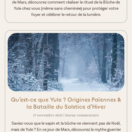
de Mars, découvrez comment réaliser le rituel de la Bûche de
Yule chez vous (même sans cheminée) pour protéger votre
foyer et célébrer le retour de la lumière.
Qu’est-ce que Yule ? Origines Païennes &
la Bataille du Solstice d’Hiver
17 novembre 2025
Aucun commentaire
Saviez-vous que le sapin et la bûche ne viennent pas de Noël,
mais de Yule ? En ce jour de Mars, découvrez le mythe guerrier