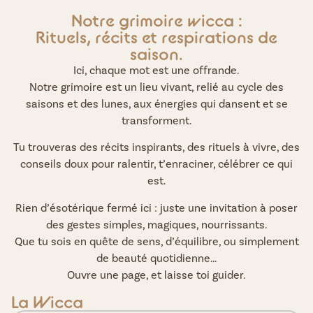
Notre grimoire wicca :
Rituels, récits et respirations de
saison.
Ici, chaque mot est une offrande.
Notre grimoire est un lieu vivant, relié au cycle des
saisons et des lunes, aux énergies qui dansent et se
transforment.
Tu trouveras des récits inspirants, des rituels à vivre, des
conseils doux pour ralentir, t’enraciner, célébrer ce qui
est.
Rien d’ésotérique fermé ici : juste une invitation à poser
des gestes simples, magiques, nourrissants.
Que tu sois en quête de sens, d’équilibre, ou simplement
de beauté quotidienne…
Ouvre une page, et laisse toi guider.
La Wicca