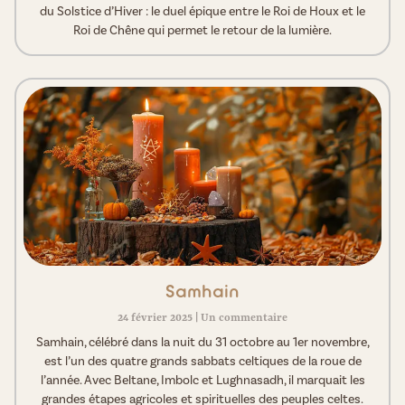
du Solstice d’Hiver : le duel épique entre le Roi de Houx et le
Roi de Chêne qui permet le retour de la lumière.
Samhain
24 février 2025
Un commentaire
Samhain, célébré dans la nuit du 31 octobre au 1er novembre,
est l’un des quatre grands sabbats celtiques de la roue de
l’année. Avec Beltane, Imbolc et Lughnasadh, il marquait les
grandes étapes agricoles et spirituelles des peuples celtes.