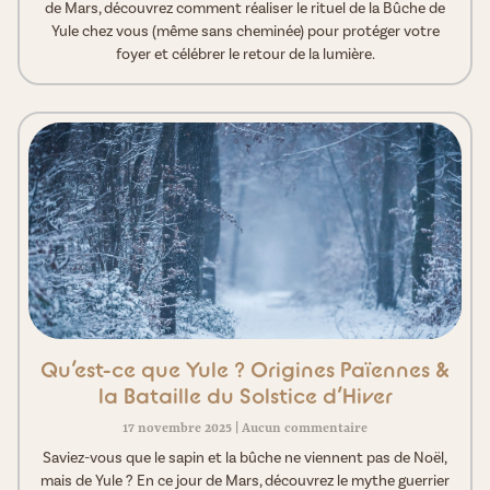
de Mars, découvrez comment réaliser le rituel de la Bûche de
Yule chez vous (même sans cheminée) pour protéger votre
foyer et célébrer le retour de la lumière.
Qu’est-ce que Yule ? Origines Païennes &
la Bataille du Solstice d’Hiver
17 novembre 2025
Aucun commentaire
Saviez-vous que le sapin et la bûche ne viennent pas de Noël,
mais de Yule ? En ce jour de Mars, découvrez le mythe guerrier