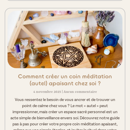
Comment créer un coin méditation
(autel) apaisant chez soi ?
4 novembre 2025
Aucun commentaire
Vous ressentez le besoin de vous ancrer et de trouver un
point de calme chez vous ? Le mot « autel » peut
impressionner, mais créer un espace sacré personnel est un
acte simple de bienveillance envers soi. Découvrez notre guide
pas à pas pour créer votre propre coin méditation apaisant,