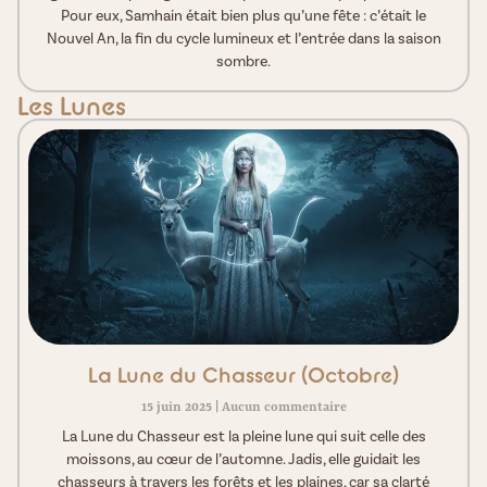
Pour eux, Samhain était bien plus qu’une fête : c’était le
Nouvel An, la fin du cycle lumineux et l’entrée dans la saison
sombre.
Les Lunes
La Lune du Chasseur (Octobre)
15 juin 2025
Aucun commentaire
La Lune du Chasseur est la pleine lune qui suit celle des
moissons, au cœur de l’automne. Jadis, elle guidait les
chasseurs à travers les forêts et les plaines, car sa clarté