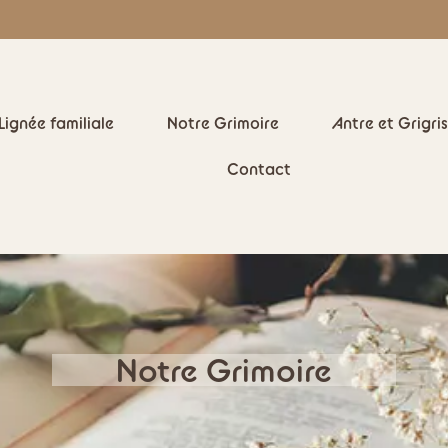
Lignée familiale
Notre Grimoire
Antre et Grigris
Contact
Notre Grimoire