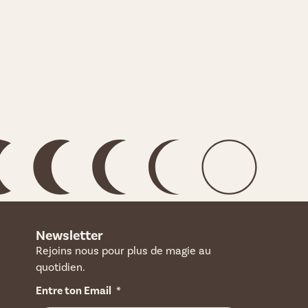
Newsletter
Rejoins nous pour plus de magie au
quotidien.
Entre ton Email