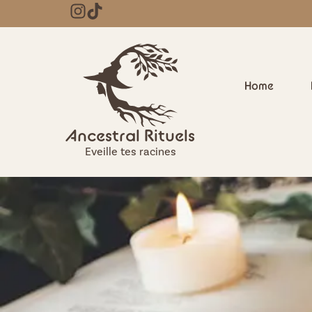
Home
Ancestral Rituels
Eveille tes racines