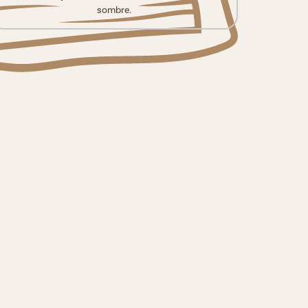
sombre.