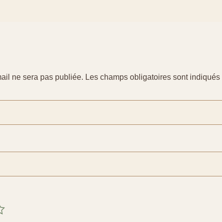
ail ne sera pas publiée.
Les champs obligatoires sont indiqué