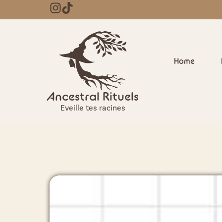
Home
Ancestral Rituels
Eveille tes racines