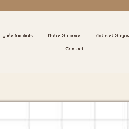
Lignée familiale
Notre Grimoire
Antre et Grigris
Contact