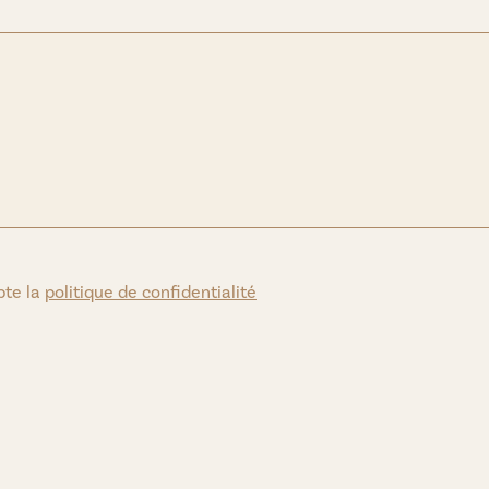
epte la
politique de confidentialité