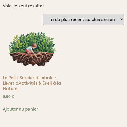
Voici le seul résultat
Le Petit Sorcier d’Imbolc :
Livret d’Activités & Éveil à la
Nature
6,90
€
Ajouter au panier