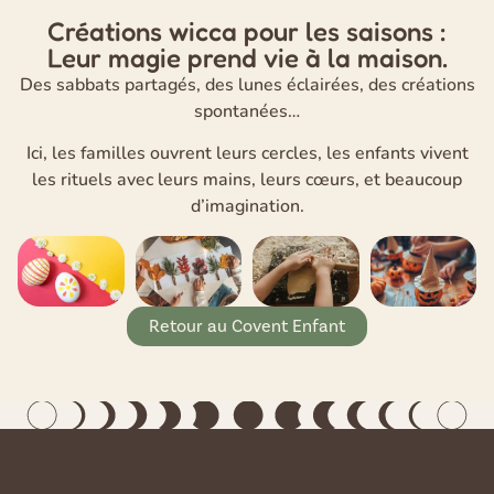
Créations wicca pour les saisons :
Leur magie prend vie à la maison.
Des sabbats partagés, des lunes éclairées, des créations
spontanées…
Ici, les familles ouvrent leurs cercles, les enfants vivent
les rituels avec leurs mains, leurs cœurs, et beaucoup
d’imagination.
Retour au Covent Enfant